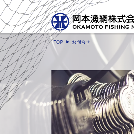
TOP
お問合せ