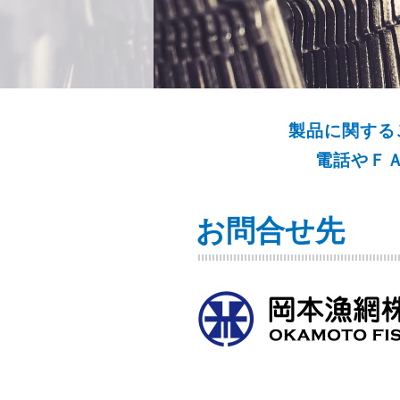
製品に関する
電話やＦ
お問合せ先