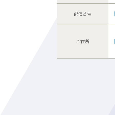
郵便番号
ご住所