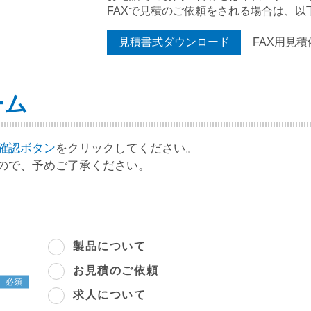
FAXで見積のご依頼をされる場合は、
見積書式ダウンロード
FAX用見積
ーム
確認ボタン
をクリックしてください。
ので、予めご了承ください。
製品について
お見積のご依頼
求人について