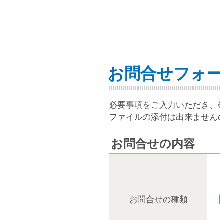
お問合せフォ
必要事項をご入力いただき、
ファイルの添付は出来ません
お問合せの内容
お問合せの種類