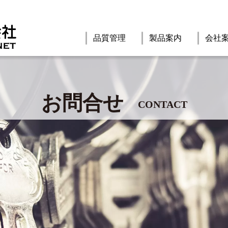
品質管理
製品案内
会社
お問合せ
CONTACT