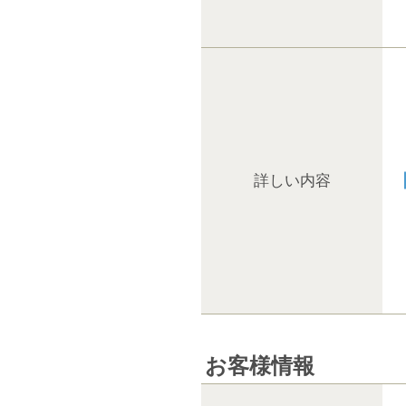
詳しい内容
お客様情報