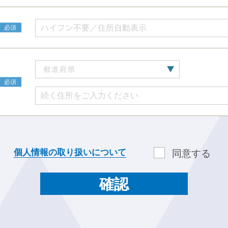
個人情報の取り扱いについて
同意する