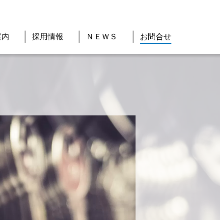
案内
採用情報
ＮＥＷＳ
お問合せ