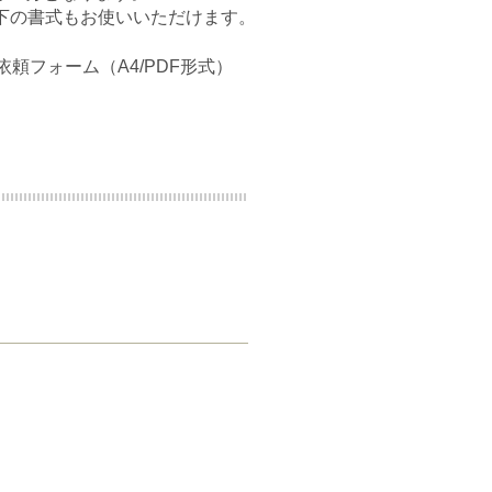
以下の書式もお使いいただけます。
依頼フォーム（A4/PDF形式）