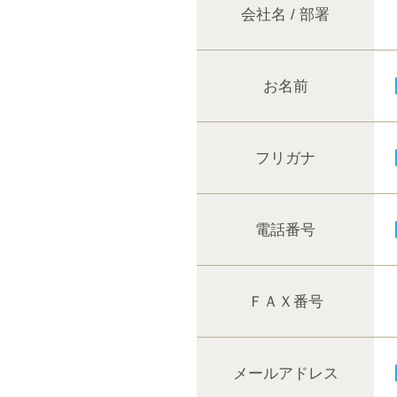
会社名 / 部署
お名前
フリガナ
電話番号
ＦＡＸ番号
メールアドレス