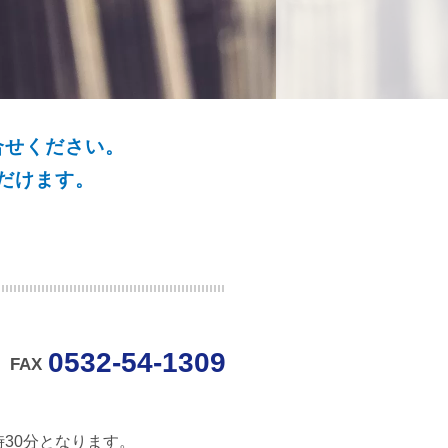
合せください。
だけます。
0532-54-1309
FAX
時30分となります。