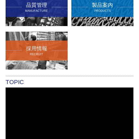
品質管理
製品案内
MANUFACTURE
PRODUCTS
採用情報
RECRUIT
TOPIC