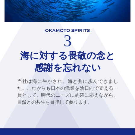
3
海に対する畏敬の念と
感謝を忘れない
当社は海に生かされ、海と共に歩んできまし
た。これからも日本の漁業を陰日向で支える一
員として、時代のニーズに的確に応えながら、
自然との共生を目指して参ります。