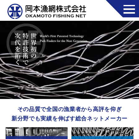
その品質で全国の漁業者から高評を仰ぎ
新分野でも実績を伸ばす総合ネットメーカー