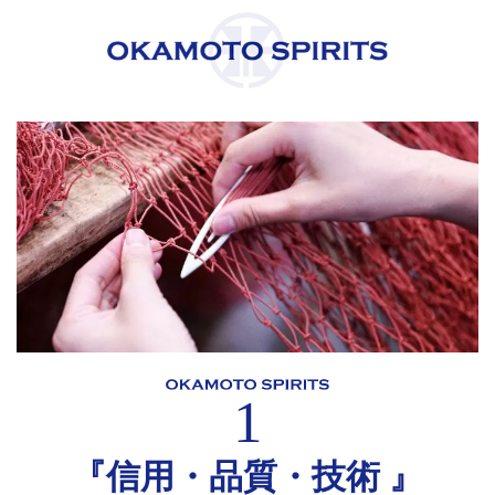
1
『信用・品質・技術 』